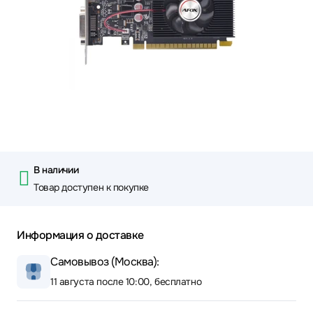
В наличии
Товар доступен к покупке
Информация о доставке
Самовывоз (Москва):
11 августа после 10:00, бесплатно