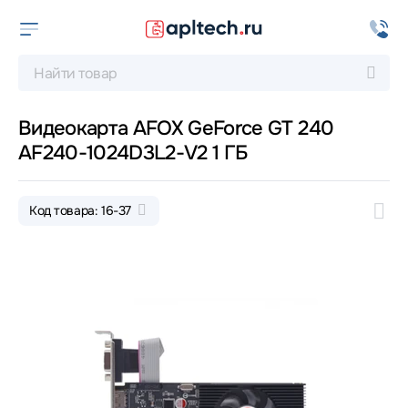
Видеокарта AFOX GeForce GT 240
AF240-1024D3L2-V2 1 ГБ
Код товара: 16-37