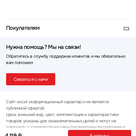
Покупателям
Нужна помощь? Мы на связи!
Обратитесь в службу поддержки клиентов и мы обязательно
вам поможем
Связаться с нами
Сайт носит информационный характер и не является
публичной офертой.
Цена, внешний вид, цвет, комплектация и характеристики
товаров указаны для ознакомительных целей и могут не
совпадать с соответствующими параметрами поставляемых
товаров - уточняйте информацию у менеджера при
4 119 ₽
В корзину