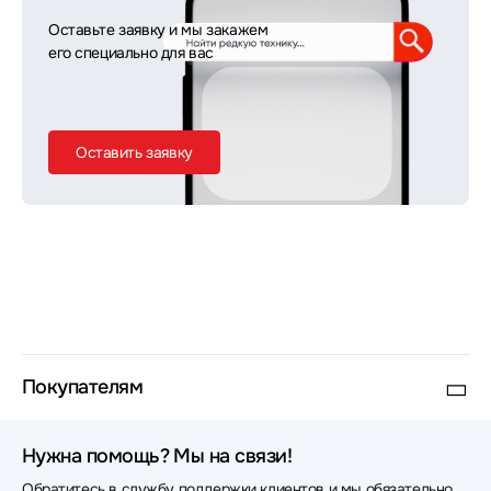
Оставьте заявку и мы закажем
его специально для вас
Оставить заявку
Покупателям
Нужна помощь? Мы на связи!
Обратитесь в службу поддержки клиентов и мы обязательно