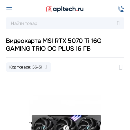
Видеокарта MSI RTX 5070 Ti 16G
GAMING TRIO OC PLUS 16 ГБ
Код товара: 36-51