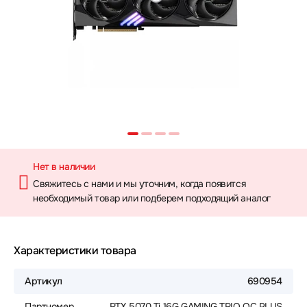
Нет в наличии
Свяжитесь с нами и мы уточним, когда появится
необходимый товар или подберем подходящий аналог
Характеристики товара
Артикул
690954
Партномер
RTX 5070 Ti 16G GAMING TRIO OC PLUS