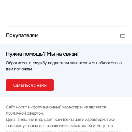
Покупателям
Нужна помощь? Мы на связи!
Обратитесь в службу поддержки клиентов и мы обязательно
вам поможем
Связаться с нами
Сайт носит информационный характер и не является
публичной офертой.
Цена, внешний вид, цвет, комплектация и характеристики
товаров указаны для ознакомительных целей и могут не
совпадать с соответствующими параметрами поставляемых