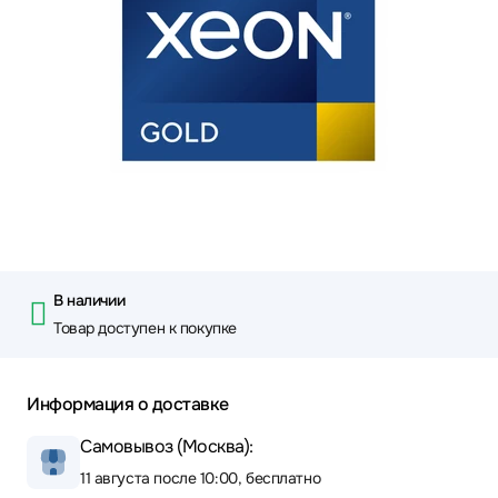
В наличии
Товар доступен к покупке
Информация о доставке
Самовывоз (Москва):
11 августа после 10:00, бесплатно