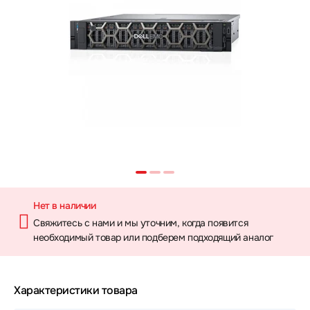
Нет в наличии
Свяжитесь с нами и мы уточним, когда появится
необходимый товар или подберем подходящий аналог
Характеристики товара