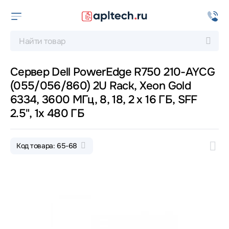
Сервер Dell PowerEdge R750 210-AYCG
(055/056/860) 2U Rack, Xeon Gold
6334, 3600 МГц, 8, 18, 2 x 16 ГБ, SFF
2.5", 1x 480 ГБ
Код товара: 65-68