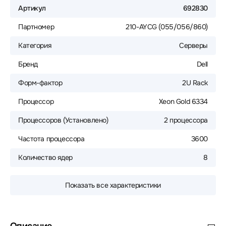
Артикул
692830
Партномер
210-AYCG (055/056/860)
Категория
Серверы
Бренд
Dell
Форм-фактор
2U Rack
Процессор
Xeon Gold 6334
Процессоров (Установлено)
2 процессора
Частота процессора
3600
Количество ядер
8
Показать все характеристики