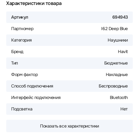
Характеристики товара
Артикул
694943
Партномер
I62 Deep Blue
Категория
Наушники
Бренд
Havit
Тип
Бюджетные
Форм фактор
Накладные
Способ подключения
Беспроводные
Интерфейс подключения
Bluetooth
Подсветка
Нет
Показать все характеристики