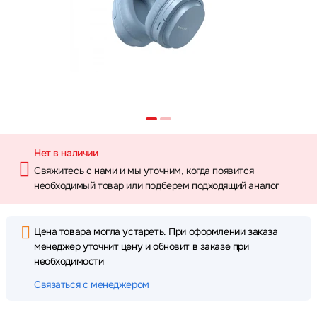
Нет в наличии
Свяжитесь с нами и мы уточним, когда появится
необходимый товар или подберем подходящий аналог
Цена товара могла устареть. При оформлении заказа
менеджер уточнит цену и обновит в заказе при
необходимости
Связаться с менеджером