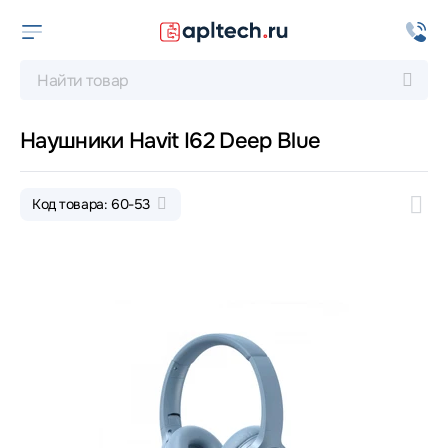
Наушники Havit I62 Deep Blue
Код товара: 60-53