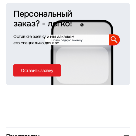
Персональный
заказ?
- легко!
Оставьте заявку и мы закажем
его специально для вас
Оставить заявку