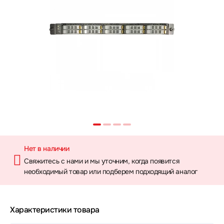
Нет в наличии
Свяжитесь с нами и мы уточним, когда появится
необходимый товар или подберем подходящий аналог
Характеристики товара