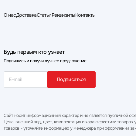
О нас
Доставка
Статьи
Реквизиты
Контакты
Будь первым кто узнает
Подпишись и получи лучшее предложение
Подписаться
Сайт носит информационный характер и не является публичной офе
Цена, внешний вид, цвет, комплектация и характеристики товаро
товаров - уточняйте информацию у менеджера при оформлении зак