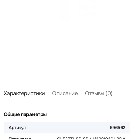
Характеристики
Описание
Отзывы (0)
Общие параметры
Артикул
696562