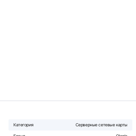
Категория
Серверные сетевые карты