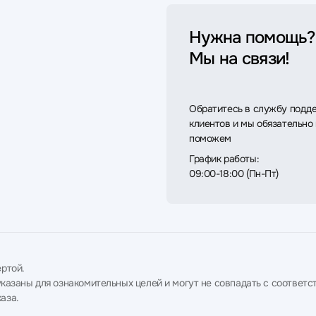
Нужна помощь?
Мы на связи!
Обратитесь в службу подд
клиентов и мы обязательно
поможем
График работы:
09:00-18:00 (Пн-Пт)
ртой.
в указаны для ознакомительных целей и могут не совпадать с соотв
аза.