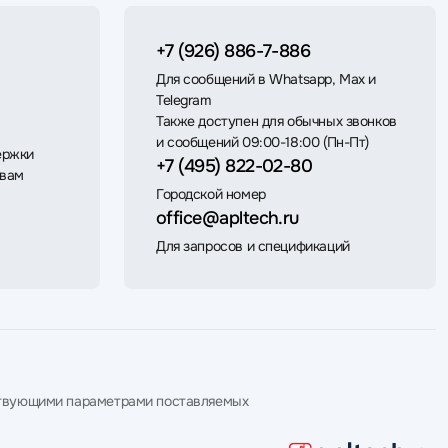
+7 (926) 886-7-886
Для сообщений в Whatsapp, Max и
Telegram
Также доступен для обычных звонков
и сообщений 09:00-18:00 (Пн-Пт)
ержки
+7 (495) 822-02-80
 вам
Городской номер
office@apltech.ru
Для запросов и спецификаций
етствующими параметрами поставляемых