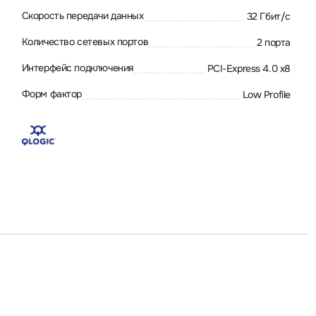
Скорость передачи данных
32 Гбит/с
Количество сетевых портов
2 порта
Интерфейс подключения
PCI-Express 4.0 x8
Форм фактор
Low Profile