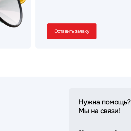
Оставить заявку
Нужна помощь?
Мы на связи!