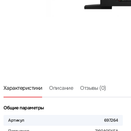
Характеристики
Описание
Отзывы (0)
Общие параметры
Артикул
697264