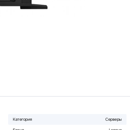
Категория
Серверы