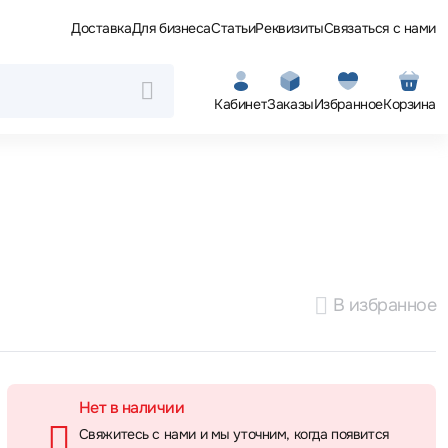
Доставка
Для бизнеса
Статьи
Реквизиты
Связаться с нами
Кабинет
Заказы
Избранное
Корзина
В избранное
Нет в наличии
Свяжитесь с нами и мы уточним, когда появится