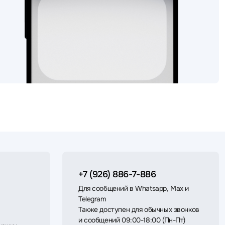
+7 (926) 886-7-886
Для сообщений в Whatsapp, Max и
Telegram
Также доступен для обычных звонков
и сообщений 09:00-18:00 (Пн-Пт)