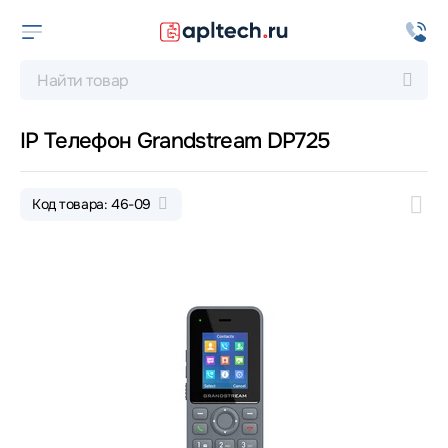
IP Телефон Grandstream DP725
Код товара: 46-09