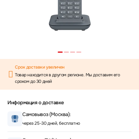
Срок доставки увеличен
Товар находится в другом регионе. Мы доставим его
сроком до 30 дней
Информация о доставке
Самовывоз (Москва):
через 25-30 дней, бесплатно