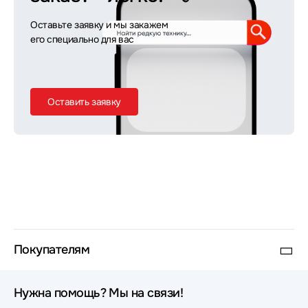
Оставьте заявку и мы закажем
его специально для вас
Оставить заявку
Покупателям
Нужна помощь? Мы на связи!