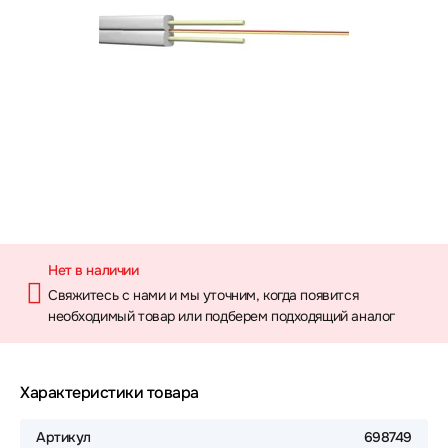
Нет в наличии
Свяжитесь с нами и мы уточним, когда появится
необходимый товар или подберем подходящий аналог
Характеристики товара
Артикул
698749