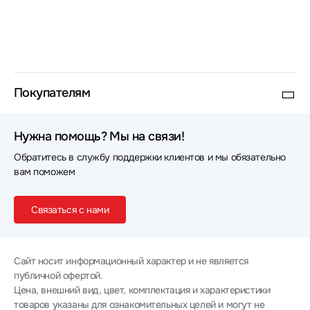
Покупателям
Нужна помощь? Мы на связи!
Обратитесь в службу поддержки клиентов и мы обязательно
вам поможем
Связаться с нами
Сайт носит информационный характер и не является
публичной офертой.
Цена, внешний вид, цвет, комплектация и характеристики
товаров указаны для ознакомительных целей и могут не