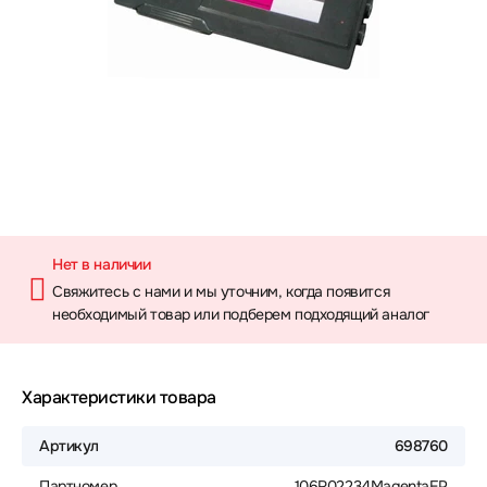
Нет в наличии
Свяжитесь с нами и мы уточним, когда появится
необходимый товар или подберем подходящий аналог
Характеристики товара
Артикул
698760
Партномер
106R02234MagentaEP