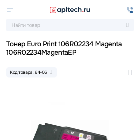
Тонер Euro Print 106R02234 Magenta
106R02234MagentaEP
Код товара: 64-06