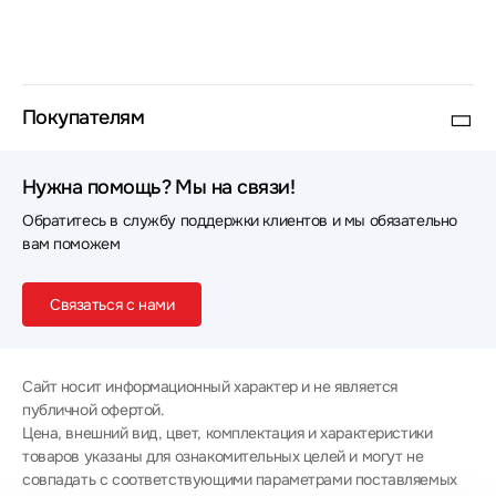
Покупателям
Нужна помощь? Мы на связи!
Обратитесь в службу поддержки клиентов и мы обязательно
вам поможем
Связаться с нами
Сайт носит информационный характер и не является
публичной офертой.
Цена, внешний вид, цвет, комплектация и характеристики
товаров указаны для ознакомительных целей и могут не
совпадать с соответствующими параметрами поставляемых