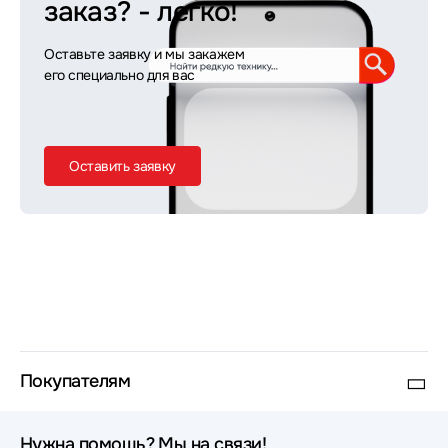
заказ?
- легко!
Оставьте заявку и мы закажем
его специально для вас
Оставить заявку
Покупателям
Нужна помощь? Мы на связи!