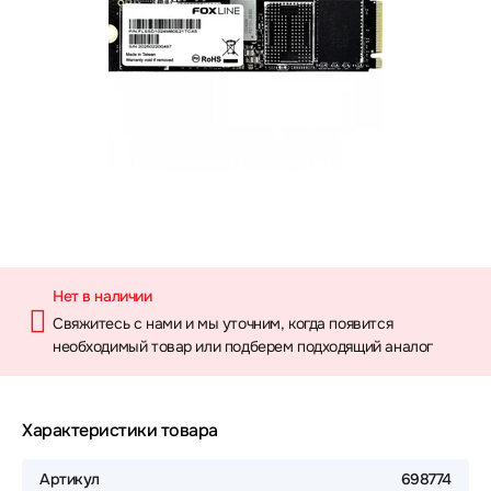
Нет в наличии
Свяжитесь с нами и мы уточним, когда появится
необходимый товар или подберем подходящий аналог
Характеристики товара
Артикул
698774