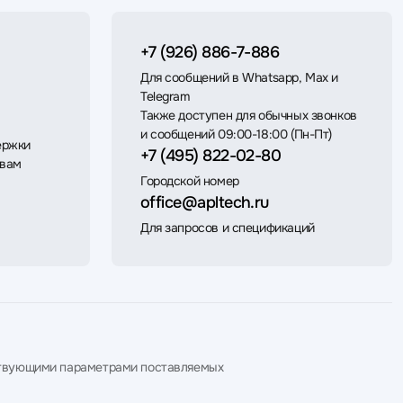
+7 (926) 886-7-886
Для сообщений в Whatsapp, Max и
Telegram
Также доступен для обычных звонков
и сообщений 09:00-18:00 (Пн-Пт)
ержки
+7 (495) 822-02-80
 вам
Городской номер
office@apltech.ru
Для запросов и спецификаций
етствующими параметрами поставляемых