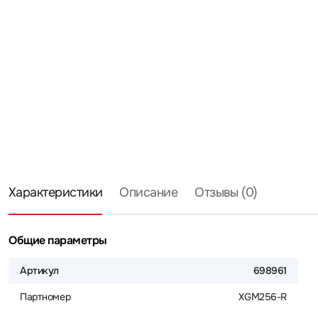
Характеристики
Описание
Отзывы (0)
Общие параметры
Артикул
698961
Партномер
XGM256-R