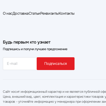
О нас
Доставка
Статьи
Реквизиты
Контакты
Будь первым кто узнает
Подпишись и получи лучшее предложение
Подписаться
Сайт носит информационный характер и не является публичной офе
Цена, внешний вид, цвет, комплектация и характеристики товаро
товаров - уточняйте информацию у менеджера при оформлении зак