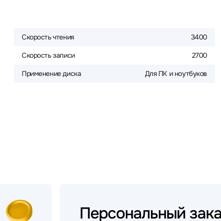
Скорость чтения
3400
Скорость записи
2700
Применение диска
Для ПК и ноутбуков
Персональный
зак