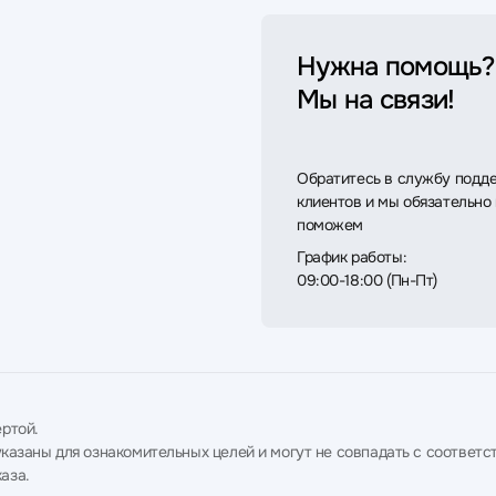
Нужна помощь?
Мы на связи!
Обратитесь в службу подд
клиентов и мы обязательно
поможем
График работы:
09:00-18:00 (Пн-Пт)
ртой.
в указаны для ознакомительных целей и могут не совпадать с соотв
аза.