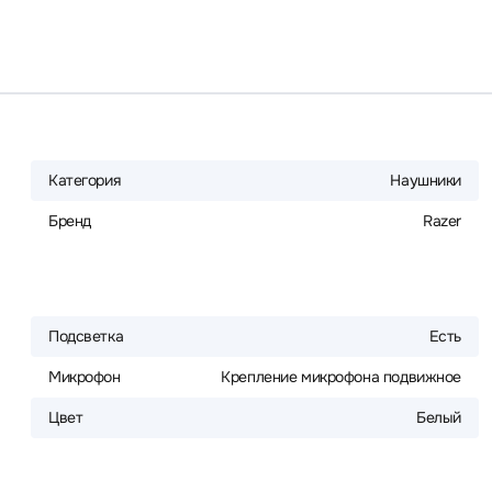
Категория
Наушники
Бренд
Razer
Подсветка
Есть
Микрофон
Крепление микрофона подвижное
Цвет
Белый