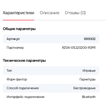
Характеристики
Описание
Отзывы (0)
Общие параметры
Артикул
699302
Партномер
RZ04-05220200-R3M1
Технические параметры
Тип
Игровые
Форм фактор
Гарнитуры
Способ подключения
Беспроводные
Интерфейс подключения
Bluetooth