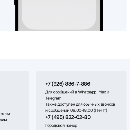
+7 (926) 886-7-886
Для сообщений в Whatsapp, Max и
Telegram
Также доступен для обычных звонков
и сообщений 09:00-18:00 (Пн-Пт)
ержки
+7 (495) 822-02-80
 вам
Городской номер