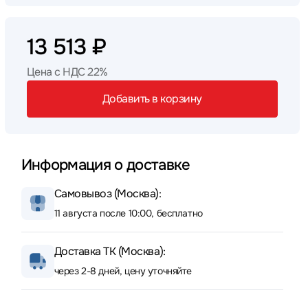
13 513 ₽
Цена с НДС 22%
Добавить в корзину
Информация о доставке
Самовывоз (Москва):
11 августа после 10:00, бесплатно
Доставка ТК (Москва):
через 2-8 дней, цену уточняйте