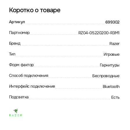
Коротко о товаре
Артикул
699302
Партномер
RZ04-05220200-R3M1
Бренд
Razer
Тип
Игровые
Форм фактор
Гарнитуры
Способ подключения
Беспроводные
Интерфейс подключения
Bluetooth
Подсветка
Есть