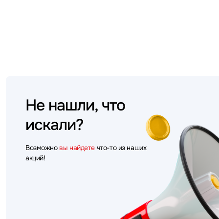
Не нашли, что
искали?
Возможно
вы найдете
что-то из наших
акций!