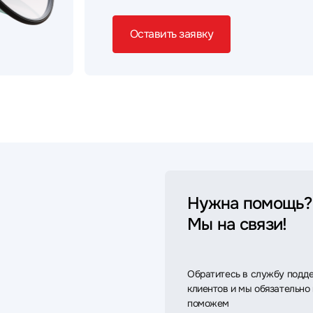
Оставить заявку
Нужна помощь?
Мы на связи!
Обратитесь в службу подд
клиентов и мы обязательно
поможем