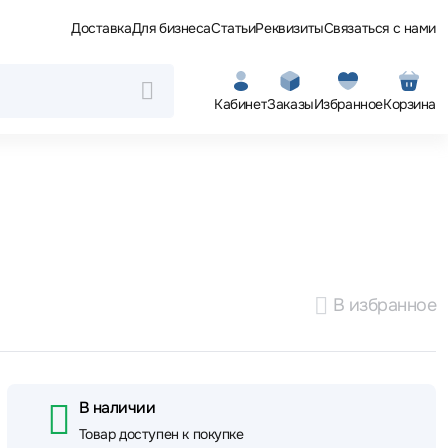
Доставка
Для бизнеса
Статьи
Реквизиты
Связаться с нами
Кабинет
Заказы
Избранное
Корзина
В избранное
В наличии
Товар доступен к покупке