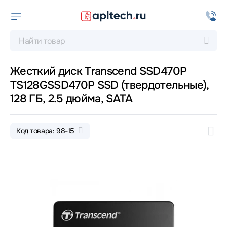
Жесткий диск Transcend SSD470P
TS128GSSD470P SSD (твердотельные),
128 ГБ, 2.5 дюйма, SATA
Код товара: 98-15