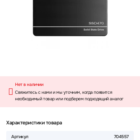
Нет в наличии
Свяжитесь с нами и мы уточним, когда появится
необходимый товар или подберем подходящий аналог
Характеристики товара
Артикул
704557