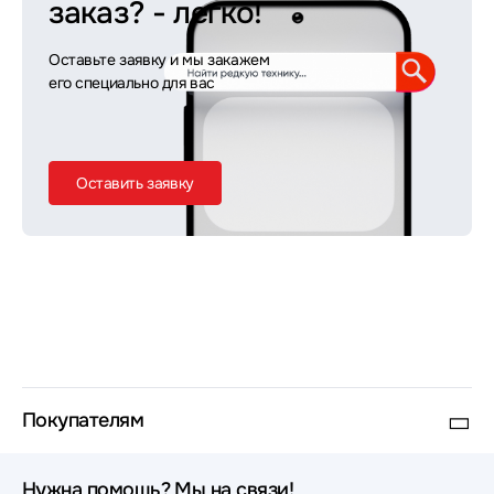
заказ?
- легко!
Оставьте заявку и мы закажем
его специально для вас
Оставить заявку
Покупателям
Нужна помощь? Мы на связи!