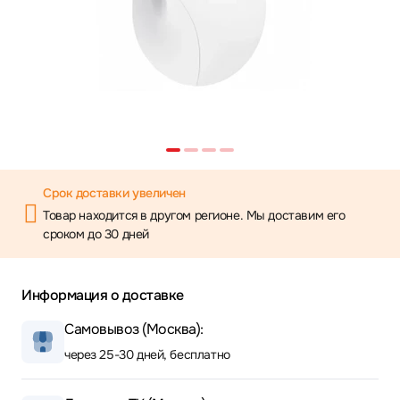
Срок доставки увеличен
Товар находится в другом регионе. Мы доставим его
сроком до 30 дней
Информация о доставке
Самовывоз (Москва):
через 25-30 дней, бесплатно