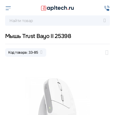
Мышь Trust Bayo II 25398
Код товара: 33-85