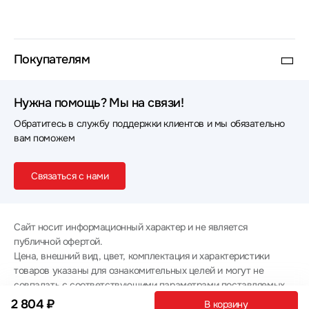
Покупателям
Нужна помощь? Мы на связи!
Обратитесь в службу поддержки клиентов и мы обязательно
вам поможем
Связаться с нами
Сайт носит информационный характер и не является
публичной офертой.
Цена, внешний вид, цвет, комплектация и характеристики
товаров указаны для ознакомительных целей и могут не
совпадать с соответствующими параметрами поставляемых
товаров - уточняйте информацию у менеджера при
2 804 ₽
В корзину