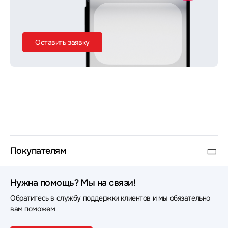
Оставить заявку
Покупателям
Нужна помощь? Мы на связи!
Обратитесь в службу поддержки клиентов и мы обязательно
вам поможем