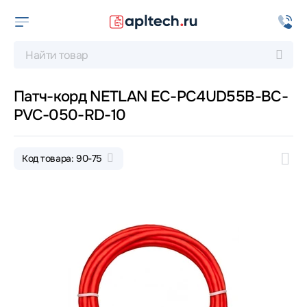
Патч-корд NETLAN EC-PC4UD55B-BC-
PVC-050-RD-10
Код товара: 90-75