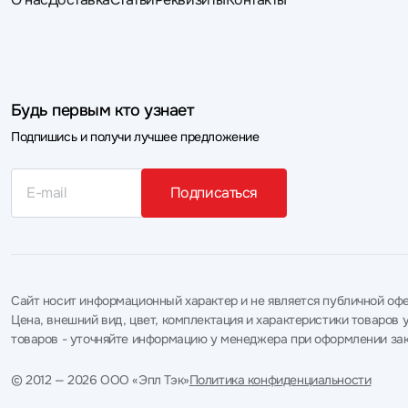
Будь первым кто узнает
Подпишись и получи лучшее предложение
Подписаться
Сайт носит информационный характер и не является публичной офе
Цена, внешний вид, цвет, комплектация и характеристики товаро
товаров - уточняйте информацию у менеджера при оформлении зак
© 2012 — 2026 ООО «Эпл Тэк»
Политика конфиденциальности