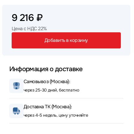
9 216 ₽
Цена с НДС 22%
Добавить в корзину
Информация о доставке
Самовывоз (Москва):
через 25-30 дней, бесплатно
Доставка ТК (Москва):
через 4-5 недель, цену уточняйте