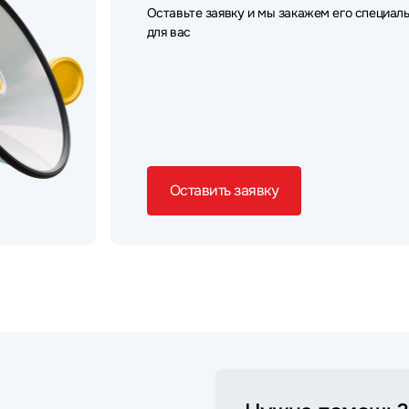
Оставьте заявку и мы закажем его специал
для вас
Оставить заявку