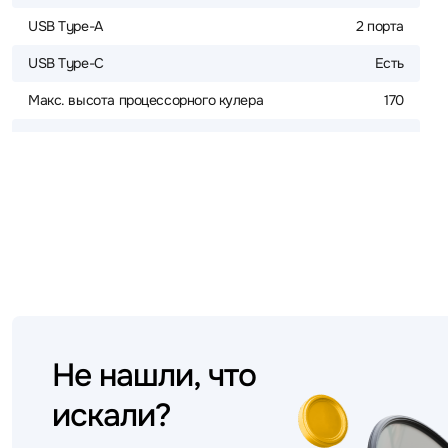
USB Type-A
2 порта
USB Type-C
Есть
Макс. высота процессорного кулера
170
Не нашли, что
искали?