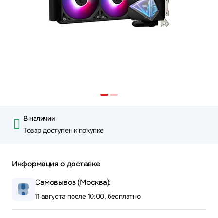
В наличии
Товар доступен к покупке
Информация о доставке
Самовывоз (Москва):
11 августа после 10:00, бесплатно