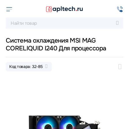
Система охлаждения MSI MAG
CORELIQUID I240 Для процессора
Код товара: 32-85