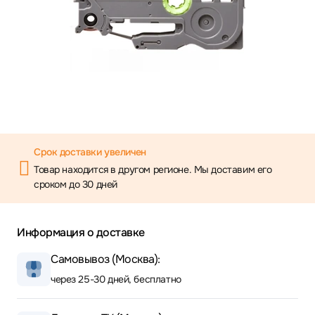
Срок доставки увеличен
Товар находится в другом регионе. Мы доставим его
сроком до 30 дней
Информация о доставке
Самовывоз (Москва):
через 25-30 дней, бесплатно