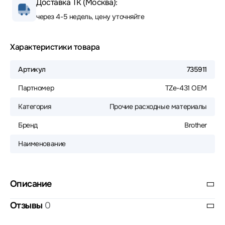
Доставка ТК (Москва):
через 4-5 недель, цену уточняйте
Характеристики товара
Артикул
735911
Партномер
TZe-431 ОЕМ
Категория
Прочие расходные материалы
Бренд
Brother
Наименование
Описание
Отзывы
0