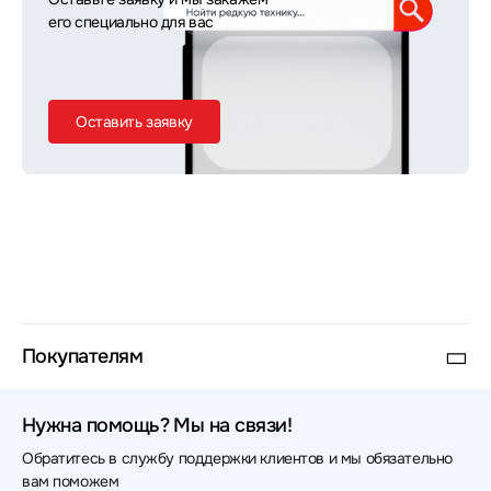
его специально для вас
Оставить заявку
Покупателям
Нужна помощь? Мы на связи!
Обратитесь в службу поддержки клиентов и мы обязательно
вам поможем