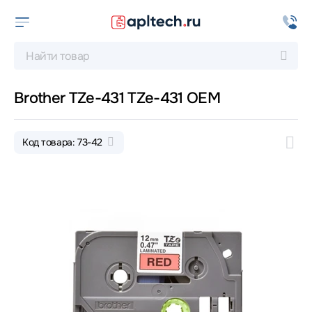
Brother TZe-431 TZe-431 ОЕМ
Код товара: 73-42