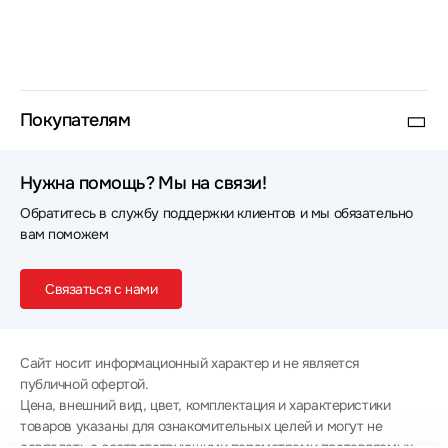
Покупателям
Нужна помощь? Мы на связи!
Обратитесь в службу поддержки клиентов и мы обязательно
вам поможем
Связаться с нами
Сайт носит информационный характер и не является
публичной офертой.
Цена, внешний вид, цвет, комплектация и характеристики
товаров указаны для ознакомительных целей и могут не
совпадать с соответствующими параметрами поставляемых