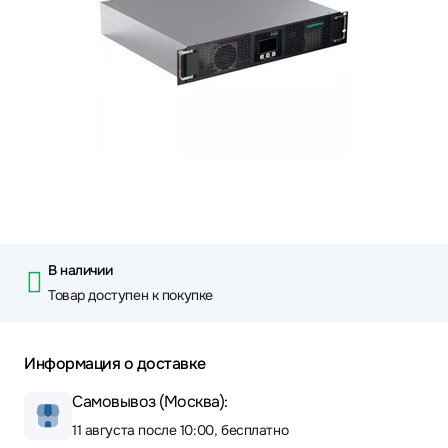
В наличии
Товар доступен к покупке
Информация о доставке
Самовывоз (Москва):
11 августа после 10:00, бесплатно