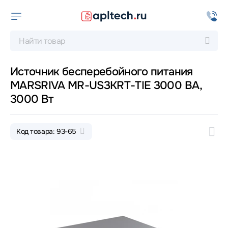
Источник бесперебойного питания
MARSRIVA MR-US3KRT-TIE 3000 ВА,
3000 Вт
Код товара: 93-65