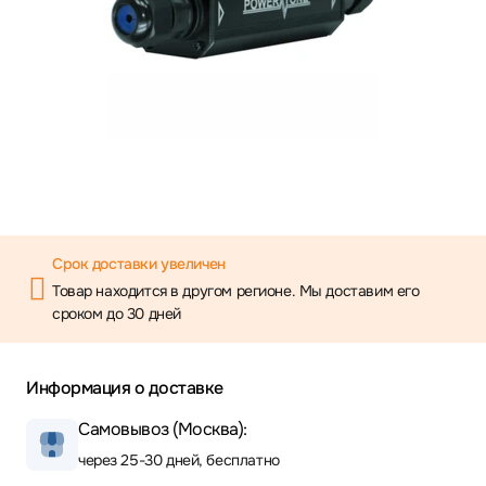
Срок доставки увеличен
Товар находится в другом регионе. Мы доставим его
сроком до 30 дней
Информация о доставке
Самовывоз (Москва):
через 25-30 дней, бесплатно