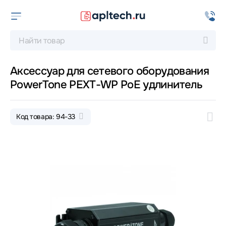
Аксессуар для сетевого оборудования
PowerTone PEXT-WP PoE удлинитель
Код товара: 94-33