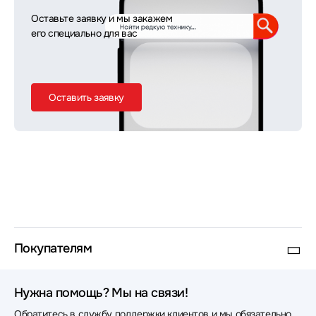
Оставьте заявку и мы закажем
его специально для вас
Оставить заявку
Покупателям
Нужна помощь? Мы на связи!
Обратитесь в службу поддержки клиентов и мы обязательно