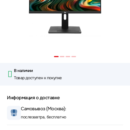
В наличии
Товар доступен к покупке
Информация о доставке
Самовывоз (Москва):
послезавтра, бесплатно