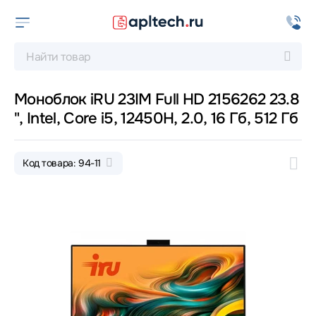
Моноблок iRU 23IM Full HD 2156262 23.8
", Intel, Core i5, 12450H, 2.0, 16 Гб, 512 Гб
Код товара: 94-11