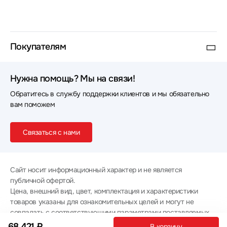
Покупателям
Нужна помощь? Мы на связи!
Обратитесь в службу поддержки клиентов и мы обязательно
вам поможем
Связаться с нами
Сайт носит информационный характер и не является
публичной офертой.
Цена, внешний вид, цвет, комплектация и характеристики
товаров указаны для ознакомительных целей и могут не
совпадать с соответствующими параметрами поставляемых
товаров - уточняйте информацию у менеджера при
68 421 ₽
В корзину