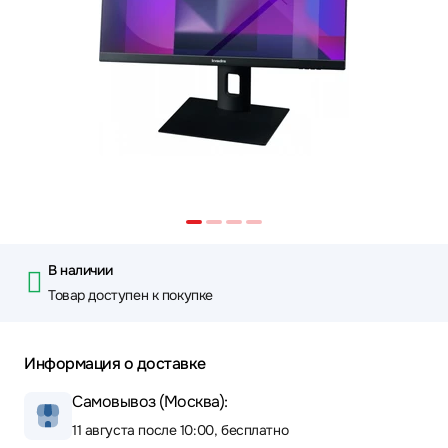
В наличии
Товар доступен к покупке
Информация о доставке
Самовывоз (Москва):
11 августа после 10:00, бесплатно