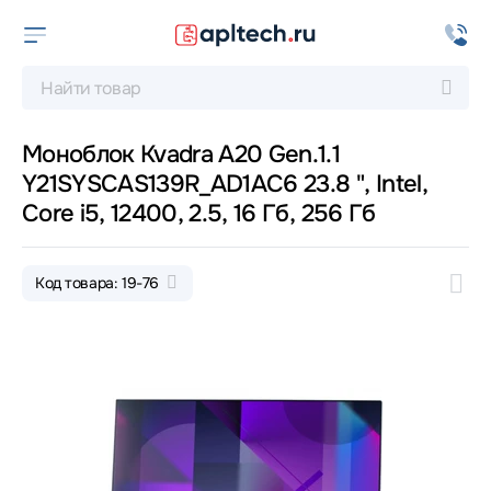
Моноблок Kvadra A20 Gen.1.1
Y21SYSCAS139R_AD1AC6 23.8 ", Intel,
Core i5, 12400, 2.5, 16 Гб, 256 Гб
Код товара: 19-76