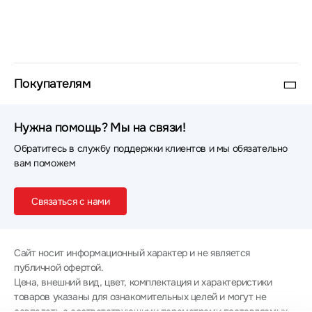
Покупателям
Нужна помощь? Мы на связи!
Обратитесь в службу поддержки клиентов и мы обязательно
вам поможем
Связаться с нами
Сайт носит информационный характер и не является
публичной офертой.
Цена, внешний вид, цвет, комплектация и характеристики
товаров указаны для ознакомительных целей и могут не
совпадать с соответствующими параметрами поставляемых