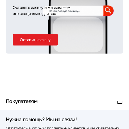
Оставьте заявку и мы закажем
его специально для вас
Оставить заявку
Покупателям
Нужна помощь? Мы на связи!
Обратитесь в службу поддержки клиентов и мы обязательно