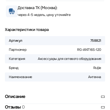
Доставка ТК (Москва):
через 4-5 недель, цену уточняйте
Характеристики товара
Артикул
758821
Партномер
RG-ANT16S-120
Категория
Аксессуары для сетевого оборудования
Бренд
Ruijie
Наименование
Антенна
Описание
Отзывы
0