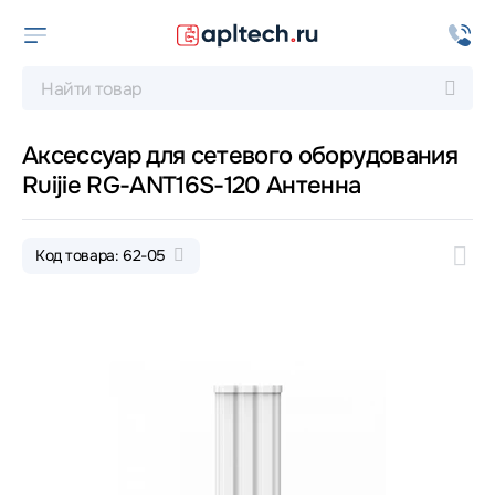
Аксессуар для сетевого оборудования
Ruijie RG-ANT16S-120 Антенна
Код товара: 62-05