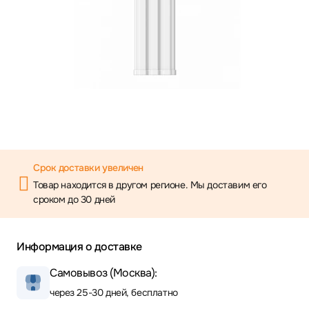
Срок доставки увеличен
Товар находится в другом регионе. Мы доставим его
сроком до 30 дней
Информация о доставке
Самовывоз (Москва):
через 25-30 дней, бесплатно