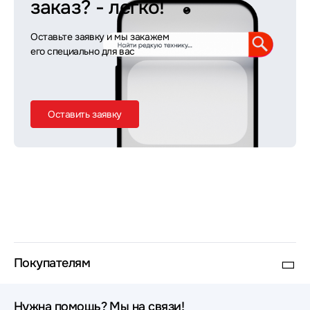
заказ?
- легко!
Оставьте заявку и мы закажем
его специально для вас
Оставить заявку
Покупателям
Нужна помощь? Мы на связи!