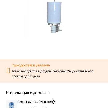
Срок доставки увеличен
Товар находится в другом регионе. Мы доставим его
сроком до 30 дней
Информация о доставке
Самовывоз (Москва):