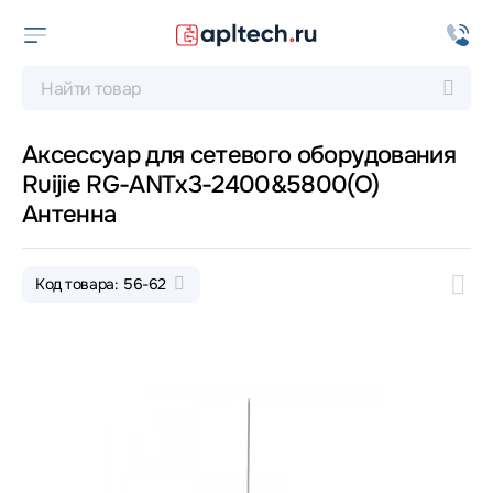
Аксессуар для сетевого оборудования
Ruijie RG-ANTx3-2400&5800(O)
Антенна
Код товара: 56-62