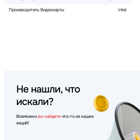
Производитель Видеокарты
Intel
Не нашли, что
искали?
Возможно
вы найдете
что-то из наших
акций!