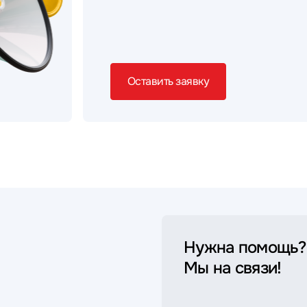
Оставить заявку
Нужна помощь?
Мы на связи!