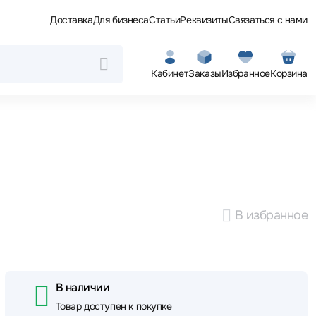
Доставка
Для бизнеса
Статьи
Реквизиты
Связаться с нами
Кабинет
Заказы
Избранное
Корзина
В избранное
В наличии
Товар доступен к покупке