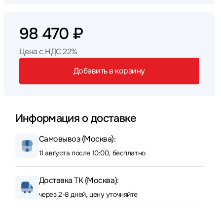
98 470 ₽
Цена с НДС 22%
Добавить в корзину
Информация о доставке
Самовывоз (Москва):
11 августа после 10:00, бесплатно
Доставка ТК (Москва):
через 2-8 дней, цену уточняйте