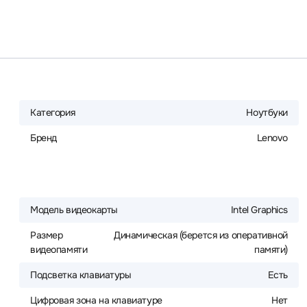
Категория
Ноутбуки
Бренд
Lenovo
Модель видеокарты
Intel Graphics
Размер
Динамическая (берется из оперативной
видеопамяти
памяти)
Подсветка клавиатуры
Есть
Цифровая зона на клавиатуре
Нет