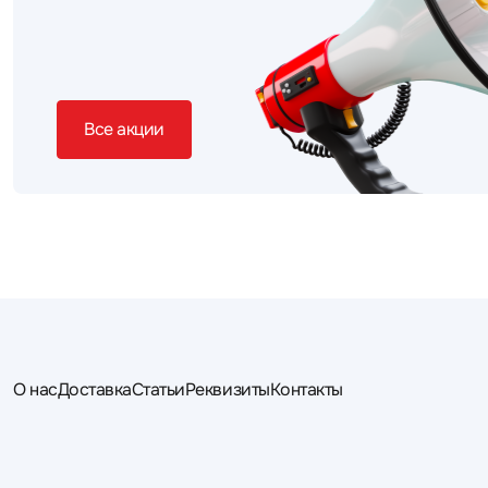
Все акции
О нас
Доставка
Статьи
Реквизиты
Контакты