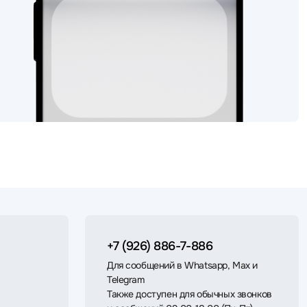
+7 (926) 886-7-886
Для сообщений в Whatsapp, Max и
Telegram
Также доступен для обычных звонков