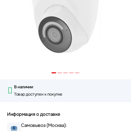
В наличии
Товар доступен к покупке
Информация о доставке
Самовывоз (Москва):