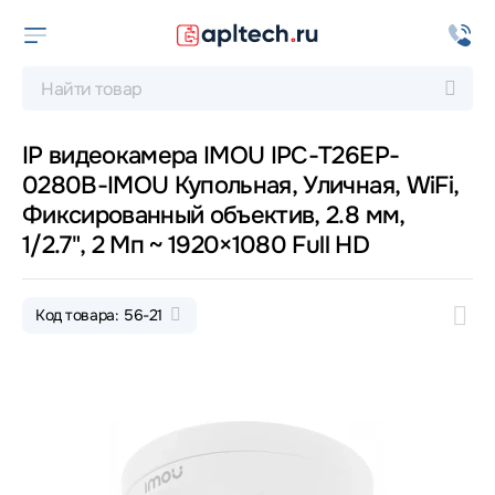
IP видеокамера IMOU IPC-T26EP-
0280B-IMOU Купольная, Уличная, WiFi,
Фиксированный объектив, 2.8 мм,
1/2.7", 2 Мп ~ 1920×1080 Full HD
Код товара: 56-21