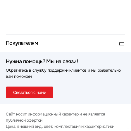
Покупателям
Нужна помощь? Мы на связи!
Обратитесь в службу поддержки клиентов и мы обязательно
вам поможем
Связаться с нами
Сайт носит информационный характер и не является
публичной офертой.
Цена, внешний вид, цвет, комплектация и характеристики