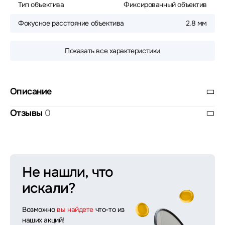
Тип объектива
Фиксированный объектив
Фокусное расстояние объектива
2.8 мм
Показать все характеристики
Описание
Отзывы
0
Не нашли, что
искали?
Возможно
вы найдете
что-то из
наших акций!