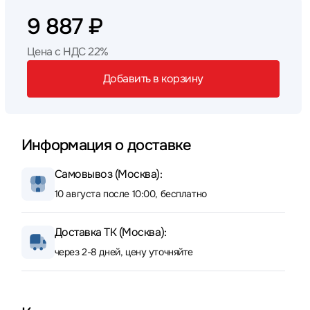
9 887 ₽
Цена с НДС 22%
Добавить в корзину
Информация о доставке
Самовывоз (Москва):
10 августа после 10:00, бесплатно
Доставка ТК (Москва):
через 2-8 дней, цену уточняйте