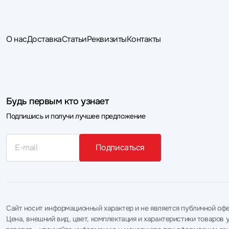
О нас
Доставка
Статьи
Реквизиты
Контакты
Будь первым кто узнает
Подпишись и получи лучшее предложение
Подписаться
Сайт носит информационный характер и не является публичной офе
Цена, внешний вид, цвет, комплектация и характеристики товаро