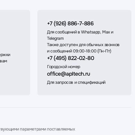
+7 (926) 886-7-886
Для сообщений в Whatsapp, Max и
Telegram
Также доступен для обычных звонков
и сообщений 09:00-18:00 (Пн-Пт)
ержки
+7 (495) 822-02-80
 вам
Городской номер
office@apltech.ru
Для запросов и спецификаций
етствующими параметрами поставляемых