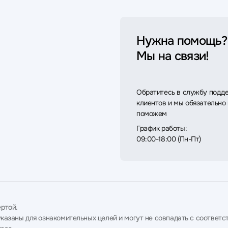
Нужна помощь?
Мы на связи!
Обратитесь в службу подд
клиентов и мы обязательно
поможем
График работы:
09:00-18:00 (Пн-Пт)
ртой.
в указаны для ознакомительных целей и могут не совпадать с соотв