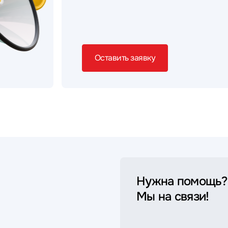
Оставить заявку
Нужна помощь?
Мы на связи!