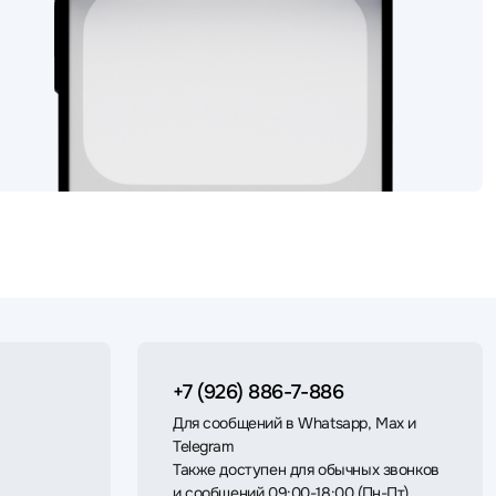
+7 (926) 886-7-886
Для сообщений в Whatsapp, Max и
Telegram
Также доступен для обычных звонков
и сообщений 09:00-18:00 (Пн-Пт)