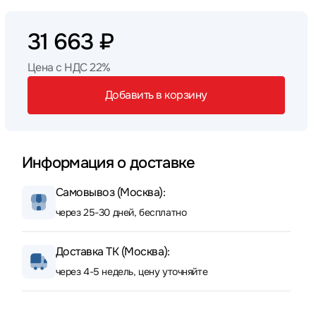
31 663 ₽
Цена с НДС 22%
Добавить в корзину
Информация о доставке
Самовывоз (Москва):
через 25-30 дней, бесплатно
Доставка ТК (Москва):
через 4-5 недель, цену уточняйте