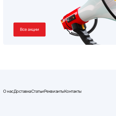
Все акции
О нас
Доставка
Статьи
Реквизиты
Контакты