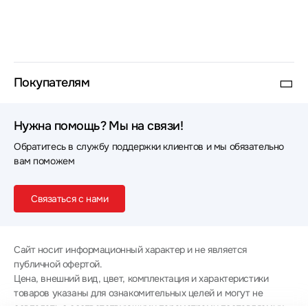
Покупателям
Нужна помощь? Мы на связи!
Обратитесь в службу поддержки клиентов и мы обязательно
вам поможем
Связаться с нами
Сайт носит информационный характер и не является
публичной офертой.
Цена, внешний вид, цвет, комплектация и характеристики
товаров указаны для ознакомительных целей и могут не
совпадать с соответствующими параметрами поставляемых