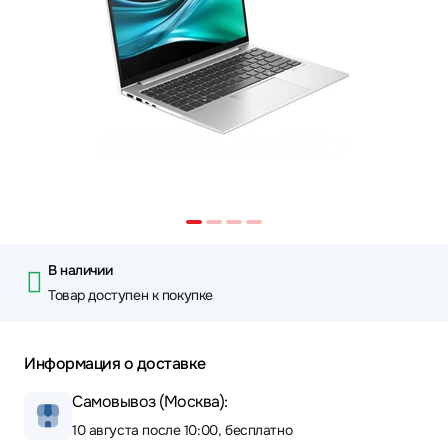
В наличии
Товар доступен к покупке
Информация о доставке
Самовывоз (Москва):
10 августа после 10:00, бесплатно