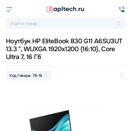
Ноутбук HP EliteBook 830 G11 A6SU3UT
13.3 ", WUXGA 1920x1200 (16:10), Core
Ultra 7, 16 Гб
Код товара: 78-16