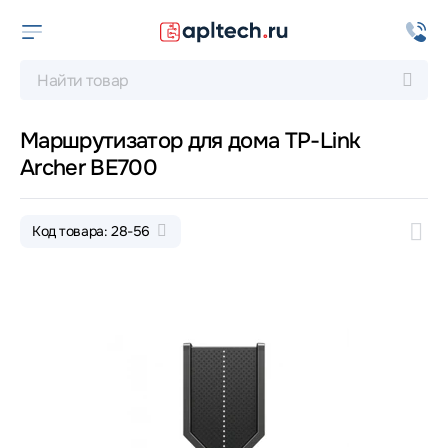
Маршрутизатор для дома TP-Link
Archer BE700
Код товара: 28-56