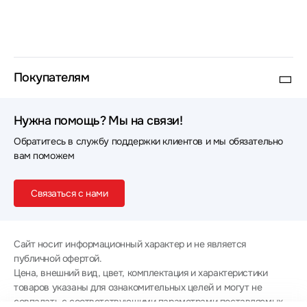
Покупателям
Нужна помощь? Мы на связи!
Обратитесь в службу поддержки клиентов и мы обязательно
вам поможем
Связаться с нами
Сайт носит информационный характер и не является
публичной офертой.
Цена, внешний вид, цвет, комплектация и характеристики
товаров указаны для ознакомительных целей и могут не
совпадать с соответствующими параметрами поставляемых