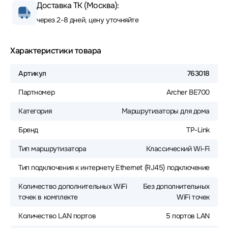
Доставка ТК (Москва):
через 2-8 дней, цену уточняйте
Характеристики товара
Артикул
763018
Партномер
Archer BE700
Категория
Маршрутизаторы для дома
Бренд
TP-Link
Тип маршрутизатора
Классический Wi-Fi
Тип подключения к интернету
Ethernet (RJ45) подключение
Количество дополнительных WiFi
Без дополнительных
точек в комплекте
WiFi точек
Количество LAN портов
5 портов LAN