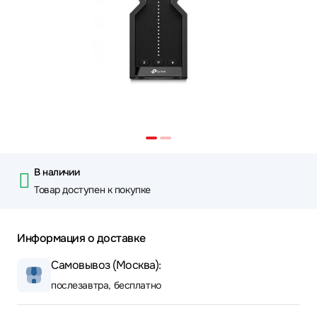
В наличии
Товар доступен к покупке
Информация о доставке
Самовывоз (Москва):
послезавтра, бесплатно