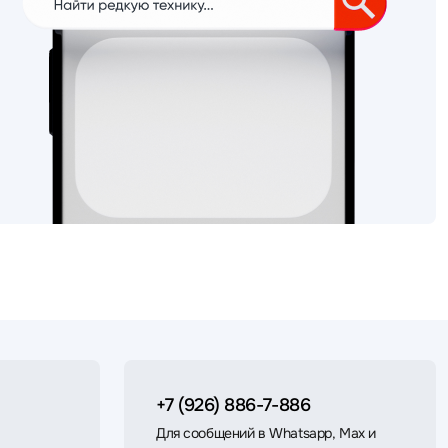
+7 (926) 886-7-886
Для сообщений в Whatsapp, Max и