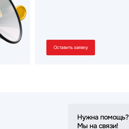
Оставить заявку
Нужна помощь?
Мы на связи!