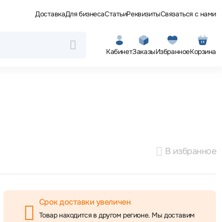
Доставка
Для бизнеса
Статьи
Реквизиты
Связаться с нами
Кабинет
Заказы
Избранное
Корзина
В избранное
Срок доставки увеличен
Товар находится в другом регионе. Мы доставим