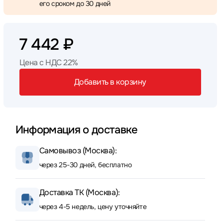
его сроком до 30 дней
7 442 ₽
Цена с НДС 22%
Добавить в корзину
Информация о доставке
Самовывоз (Москва):
через 25-30 дней, бесплатно
Доставка ТК (Москва):
через 4-5 недель, цену уточняйте