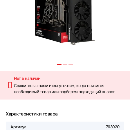
Нет в наличии
Свяжитесь с нами и мы уточним, когда появится
необходимый товар или подберем подходящий аналог
Характеристики товара
Артикул
763920