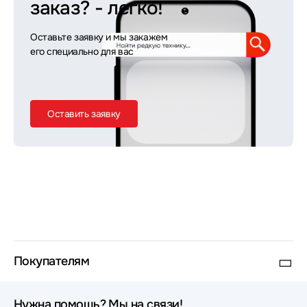
заказ?
- легко!
Оставьте заявку и мы закажем
его специально для вас
Оставить заявку
Покупателям
Нужна помощь? Мы на связи!