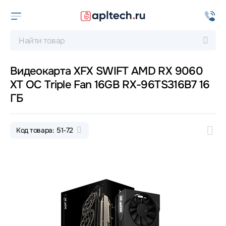
Видеокарта XFX SWIFT AMD RX 9060
XT OC Triple Fan 16GB RX-96TS316B7 16
ГБ
Код товара: 51-72