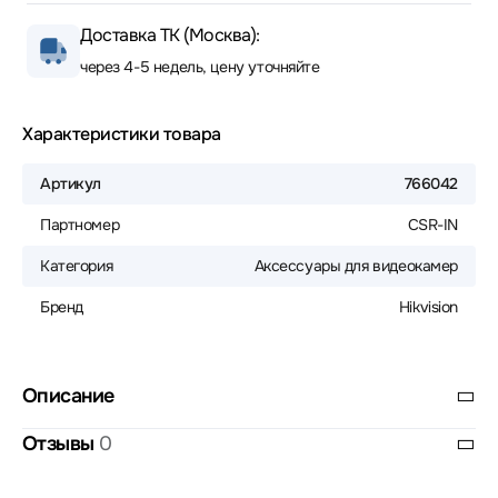
Доставка ТК (Москва):
через 4-5 недель, цену уточняйте
Характеристики товара
Артикул
766042
Партномер
CSR-IN
Категория
Аксессуары для видеокамер
Бренд
Hikvision
Описание
Отзывы
0