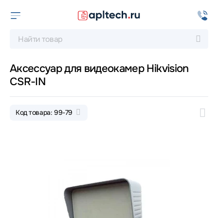
Аксессуар для видеокамер Hikvision
CSR-IN
Код товара: 99-79