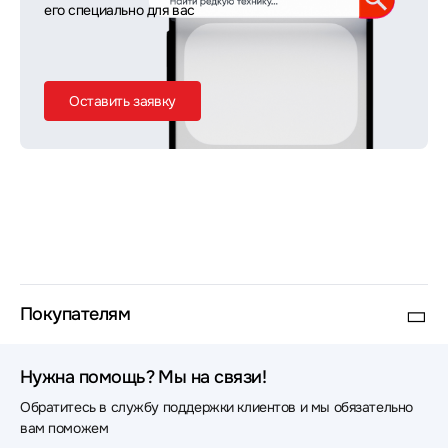
его специально для вас
Оставить заявку
Покупателям
Нужна помощь? Мы на связи!
Обратитесь в службу поддержки клиентов и мы обязательно
вам поможем