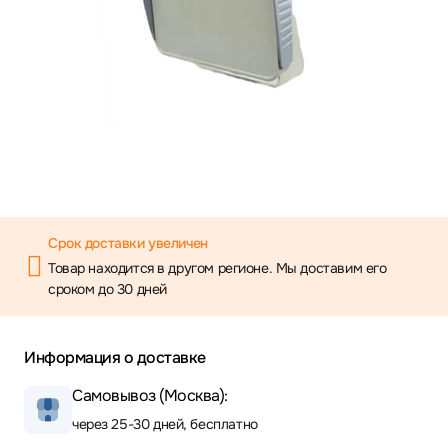
Срок доставки увеличен
Товар находится в другом регионе. Мы доставим его
сроком до 30 дней
Информация о доставке
Самовывоз (Москва):
через 25-30 дней, бесплатно