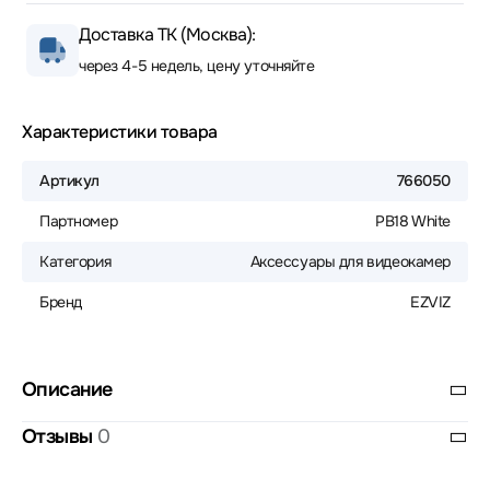
Доставка ТК (Москва):
через 4-5 недель, цену уточняйте
Характеристики товара
Артикул
766050
Партномер
PB18 White
Категория
Аксессуары для видеокамер
Бренд
EZVIZ
Описание
Отзывы
0