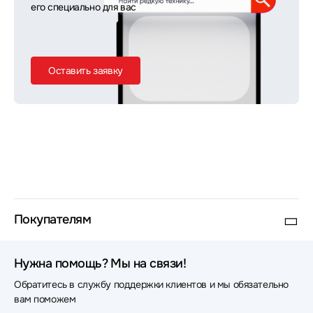
его специально для вас
Оставить заявку
Покупателям
Нужна помощь? Мы на связи!
Обратитесь в службу поддержки клиентов и мы обязательно
вам поможем