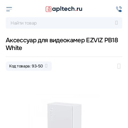
Аксессуар для видеокамер EZVIZ PB18
White
Код товара: 93-50