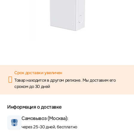
Срок доставки увеличен
Товар находится в другом регионе. Мы доставим его
сроком до 30 дней
Информация о доставке
Самовывоз (Москва):
через 25-30 дней, бесплатно