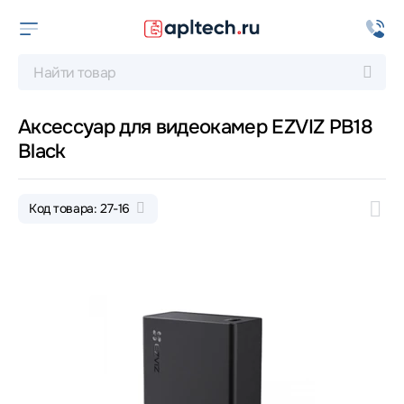
Аксессуар для видеокамер EZVIZ PB18
Black
Код товара: 27-16