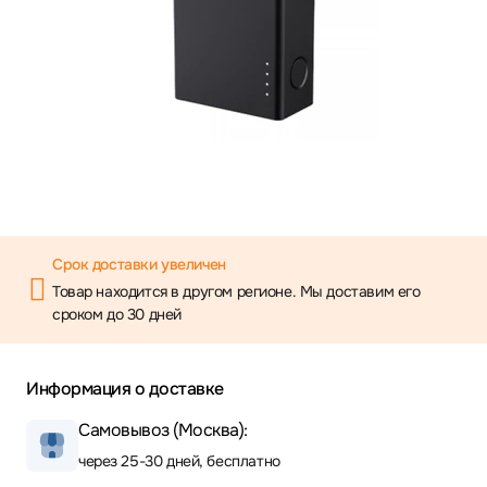
Срок доставки увеличен
Товар находится в другом регионе. Мы доставим его
сроком до 30 дней
Информация о доставке
Самовывоз (Москва):
через 25-30 дней, бесплатно