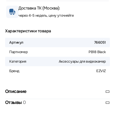
Доставка ТК (Москва):
через 4-5 недель, цену уточняйте
Характеристики товара
Артикул
766051
Партномер
PB18 Black
Категория
Аксессуары для видеокамер
Бренд
EZVIZ
Описание
Отзывы
0