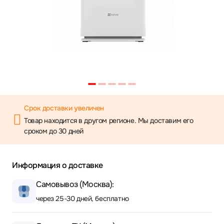
Срок доставки увеличен
Товар находится в другом регионе. Мы доставим его
сроком до 30 дней
Информация о доставке
Самовывоз (Москва):
через 25-30 дней, бесплатно