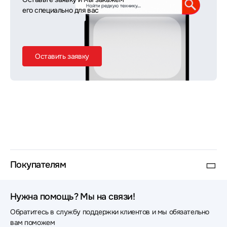
его специально для вас
Оставить заявку
Покупателям
Нужна помощь? Мы на связи!
Обратитесь в службу поддержки клиентов и мы обязательно
вам поможем