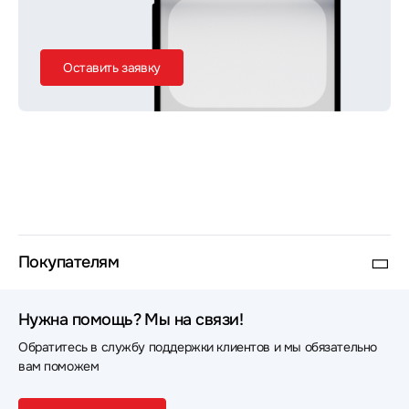
Оставить заявку
Покупателям
Нужна помощь? Мы на связи!
Обратитесь в службу поддержки клиентов и мы обязательно
вам поможем