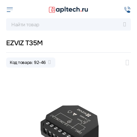
EZVIZ T35M
Код товара: 92-46