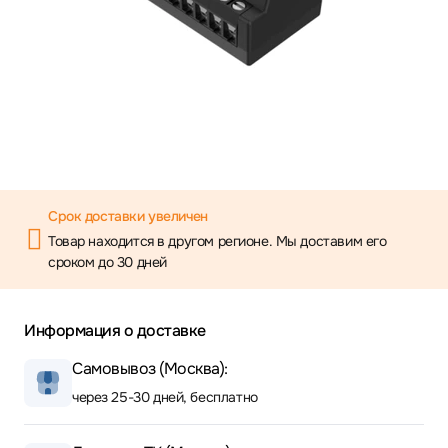
Срок доставки увеличен
Товар находится в другом регионе. Мы доставим его
сроком до 30 дней
Информация о доставке
Самовывоз (Москва):
через 25-30 дней, бесплатно