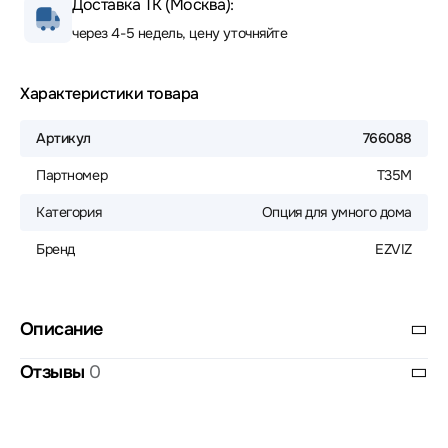
Доставка ТК (Москва):
через 4-5 недель, цену уточняйте
Характеристики товара
Артикул
766088
Партномер
T35M
Категория
Опция для умного дома
Бренд
EZVIZ
Описание
Отзывы
0