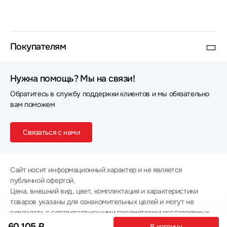
Покупателям
Нужна помощь? Мы на связи!
Обратитесь в службу поддержки клиентов и мы обязательно
вам поможем
Связаться с нами
Сайт носит информационный характер и не является
публичной офертой.
Цена, внешний вид, цвет, комплектация и характеристики
товаров указаны для ознакомительных целей и могут не
совпадать с соответствующими параметрами поставляемых
товаров - уточняйте информацию у менеджера при
60 105 ₽
В корзину