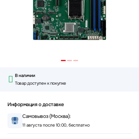
В наличии
Товар доступен к покупке
Информация о доставке
Самовывоз (Москва):
11 августа после 10:00, бесплатно