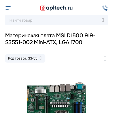
Материнская плата MSI D1500 919-
S3551-002 Mini-ATX, LGA 1700
Код товара: 33-55