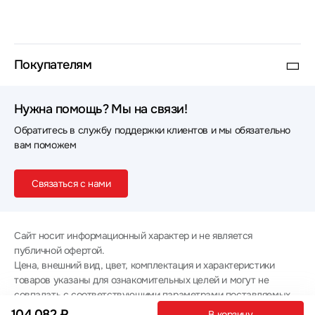
Покупателям
Нужна помощь? Мы на связи!
Обратитесь в службу поддержки клиентов и мы обязательно
вам поможем
Связаться с нами
Сайт носит информационный характер и не является
публичной офертой.
Цена, внешний вид, цвет, комплектация и характеристики
товаров указаны для ознакомительных целей и могут не
совпадать с соответствующими параметрами поставляемых
товаров - уточняйте информацию у менеджера при
104 082 ₽
В корзину