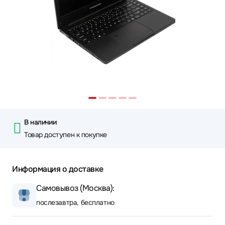
В наличии
Товар доступен к покупке
Информация о доставке
Самовывоз (Москва):
послезавтра, бесплатно