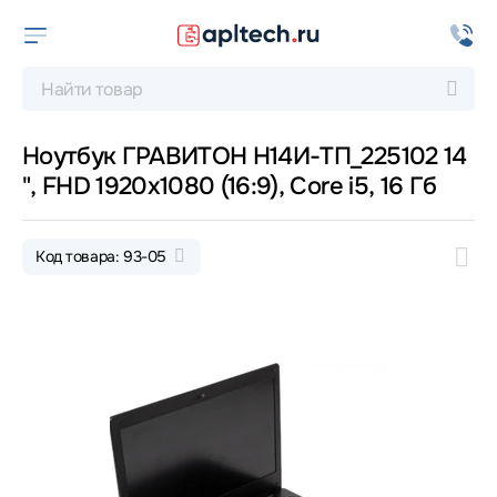
Ноутбук ГРАВИТОН Н14И-ТП_225102 14
", FHD 1920x1080 (16:9), Core i5, 16 Гб
Код товара: 93-05