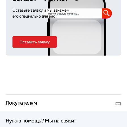
Оставьте заявку и мы закажем
его специально для вас
Оставить заявку
Покупателям
Нужна помощь? Мы на связи!