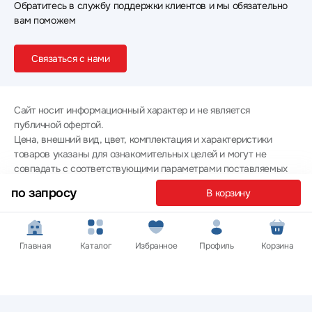
Обратитесь в службу поддержки клиентов и мы обязательно
вам поможем
Связаться с нами
Сайт носит информационный характер и не является
публичной офертой.
Цена, внешний вид, цвет, комплектация и характеристики
товаров указаны для ознакомительных целей и могут не
совпадать с соответствующими параметрами поставляемых
товаров - уточняйте информацию у менеджера при
по запросу
В корзину
оформлении заказа.
Политика конфиденциальности
© 2012 — 2026 ООО «Эпл Тэк»
Главная
Каталог
Избранное
Профиль
Корзина