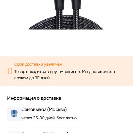
Срок доставки увеличен
Товар находится в другом регионе. Мы доставим его
сроком до 30 дней
Информация о доставке
Самовывоз (Москва):
через 25-30 дней, бесплатно