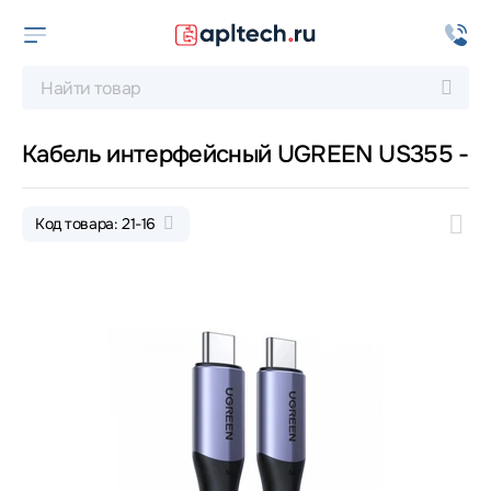
Кабель интерфейсный UGREEN US355 -
Код товара: 21-16