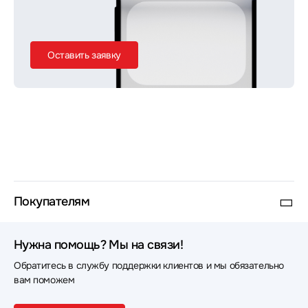
Оставить заявку
Покупателям
Нужна помощь? Мы на связи!
Обратитесь в службу поддержки клиентов и мы обязательно
вам поможем