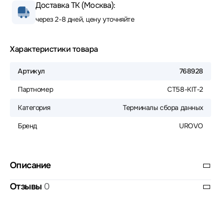
Доставка ТК (Москва):
через 2-8 дней, цену уточняйте
Характеристики товара
Артикул
768928
Партномер
CT58-KIT-2
Категория
Терминалы сбора данных
Бренд
UROVO
Описание
Отзывы
0