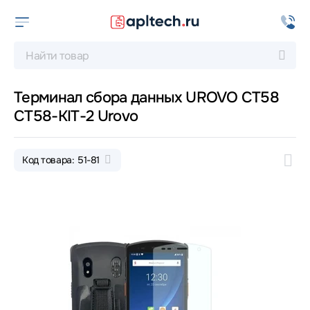
Терминал сбора данных UROVO CT58
CT58-KIT-2 Urovo
Код товара: 51-81