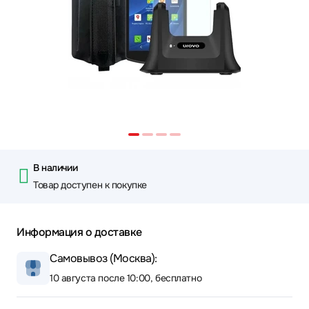
В наличии
Товар доступен к покупке
Информация о доставке
Самовывоз (Москва):
10 августа после 10:00, бесплатно