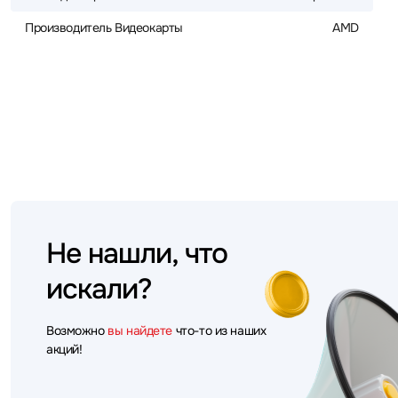
Производитель Видеокарты
AMD
Не нашли, что
искали?
Возможно
вы найдете
что-то из наших
акций!