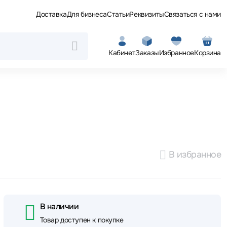
Доставка
Для бизнеса
Статьи
Реквизиты
Связаться с нами
Кабинет
Заказы
Избранное
Корзина
В избранное
В наличии
Товар доступен к покупке