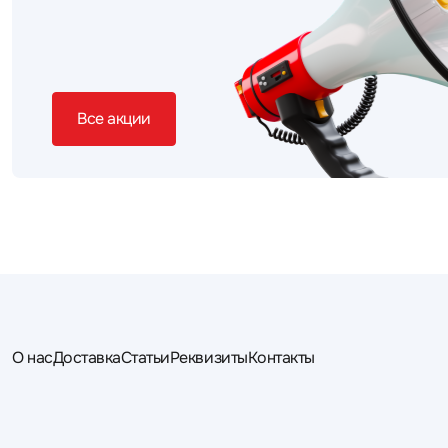
Все акции
О нас
Доставка
Статьи
Реквизиты
Контакты