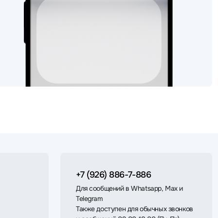
+7 (926) 886-7-886
Для сообщений в Whatsapp, Max и
Telegram
Также доступен для обычных звонков