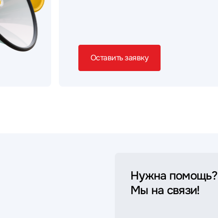
Оставить заявку
Нужна помощь?
Мы на связи!