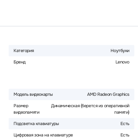
Категория
Ноутбуки
Бренд
Lenovo
Модель видеокарты
AMD Radeon Graphics
Размер
Динамическая (берется из оперативной
видеопамяти
памяти)
Подсветка клавиатуры
Есть
Цифровая зона на клавиатуре
Есть