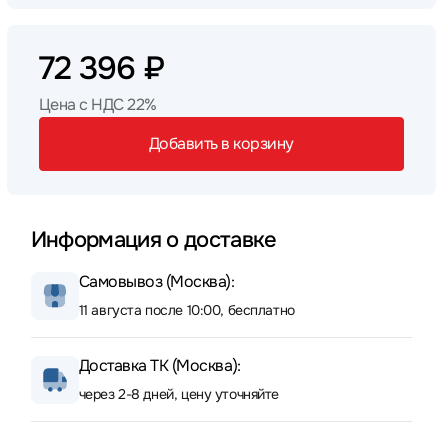
72 396 ₽
Цена с НДС 22%
Добавить в корзину
Информация о доставке
Самовывоз (Москва):
11 августа после 10:00, бесплатно
Доставка ТК (Москва):
через 2-8 дней, цену уточняйте