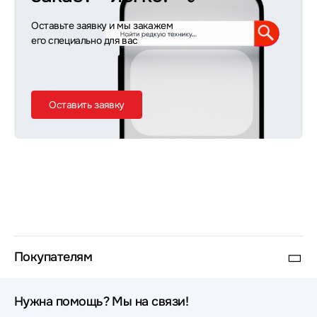
Оставьте заявку и мы закажем
его специально для вас
Оставить заявку
Покупателям
Нужна помощь? Мы на связи!