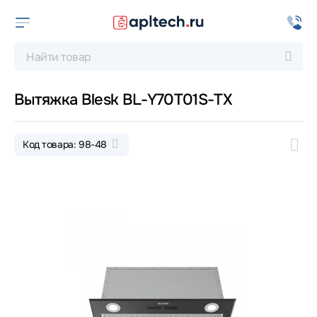
Вытяжка Blesk BL-Y70T01S-TX
Код товара: 98-48