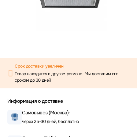
Срок доставки увеличен
Товар находится в другом регионе. Мы доставим его
сроком до 30 дней
Информация о доставке
Самовывоз (Москва):
через 25-30 дней, бесплатно