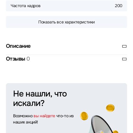
Частота кадров
200
Показать все характеристики
Описание
Отзывы
0
Не нашли, что
искали?
Возможно
вы найдете
что-то из
наших акций!