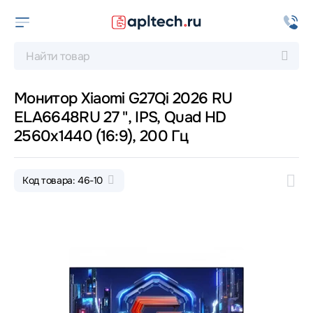
Монитор Xiaomi G27Qi 2026 RU
ELA6648RU 27 ", IPS, Quad HD
2560x1440 (16:9), 200 Гц
Код товара: 46-10