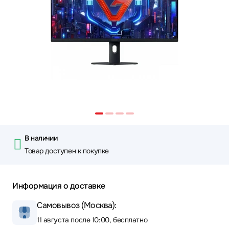
В наличии
Товар доступен к покупке
Информация о доставке
Самовывоз (Москва):
11 августа после 10:00, бесплатно