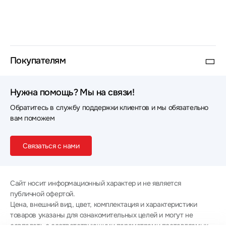
Покупателям
Нужна помощь? Мы на связи!
Обратитесь в службу поддержки клиентов и мы обязательно
вам поможем
Связаться с нами
Сайт носит информационный характер и не является
публичной офертой.
Цена, внешний вид, цвет, комплектация и характеристики
товаров указаны для ознакомительных целей и могут не
совпадать с соответствующими параметрами поставляемых