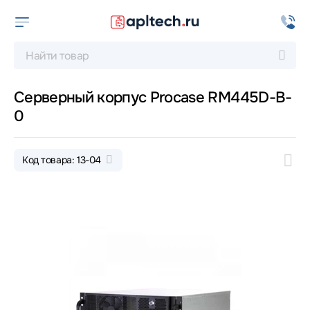
Серверный корпус Procase RM445D-B-
0
Код товара: 13-04