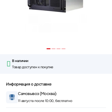
В наличии
Товар доступен к покупке
Информация о доставке
Самовывоз (Москва):
11 августа после 10:00, бесплатно