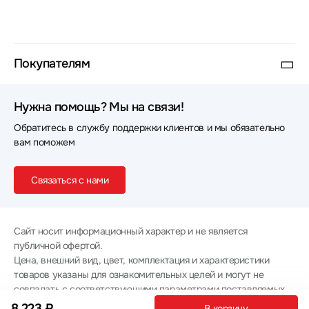
Покупателям
Нужна помощь? Мы на связи!
Обратитесь в службу поддержки клиентов и мы обязательно
вам поможем
Связаться с нами
Сайт носит информационный характер и не является
публичной офертой.
Цена, внешний вид, цвет, комплектация и характеристики
товаров указаны для ознакомительных целей и могут не
совпадать с соответствующими параметрами поставляемых
товаров - уточняйте информацию у менеджера при
8 223 ₽
В корзину