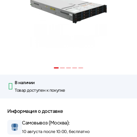
В наличии
Товар доступен к покупке
Информация о доставке
Самовывоз (Москва):
10 августа после 10:00, бесплатно