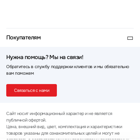
Покупателям
Нужна помощь? Мы на связи!
Обратитесь в службу поддержки клиентов и мы обязательно
вам поможем
Связаться с нами
Сайт носит информационный характер и не является
публичной офертой.
Цена, внешний вид, цвет, комплектация и характеристики
товаров указаны для ознакомительных целей и могут не
совпадать с соответствующими параметрами поставляемых