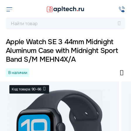
Apple Watch SE 3 44mm Midnight
Aluminum Case with Midnight Sport
Band S/M MEHN4X/A
В наличии
Код товара: 90-66