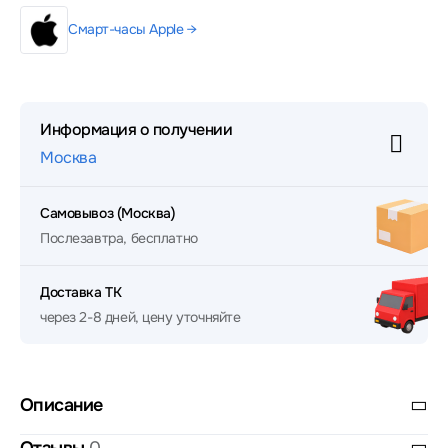
Смарт-часы Apple →
Информация о получении
Москва
Самовывоз (Москва)
Послезавтра, бесплатно
Доставка ТК
через 2-8 дней, цену уточняйте
Описание
Отзывы
0