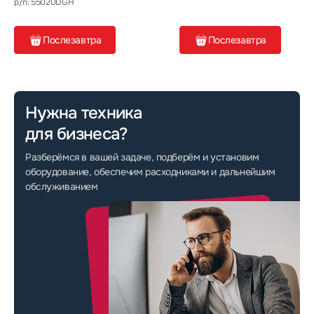
p/n: 55020DGH
Послезавтра
Послезавтра
Нужна техника
для бизнеса?
Разберёмся в вашей задаче, подберём и установим
оборудование, обеспечим расходниками и дальнейшим
обслуживанием