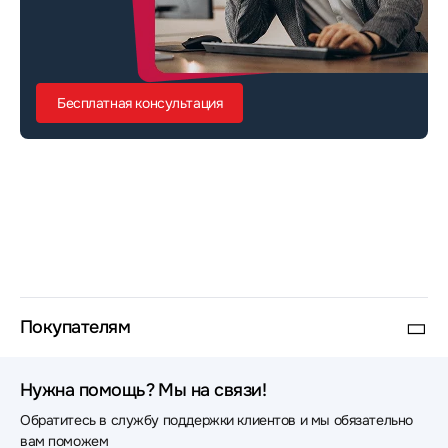
Бесплатная консультация
Покупателям
Нужна помощь? Мы на связи!
Обратитесь в службу поддержки клиентов и мы обязательно
вам поможем