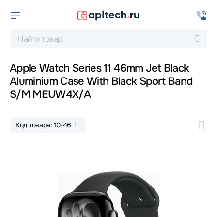
Apple Watch Series 11 46mm Jet Black
Aluminium Case With Black Sport Band
S/M MEUW4X/A
Код товара: 10-46