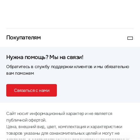
Покупателям
Нужна помощь? Мы на связи!
Обратитесь в службу поддержки клиентов и мы обязательно
вам поможем
Связаться с нами
Сайт носит информационный характер и не является
публичной офертой.
Цена, внешний вид, цвет, комплектация и характеристики
товаров указаны для ознакомительных целей и могут не
совпадать с соответствующими параметрами поставляемых