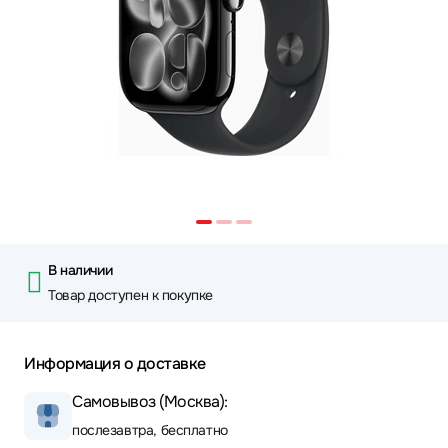
В наличии
Товар доступен к покупке
Информация о доставке
Самовывоз (Москва):
послезавтра, бесплатно